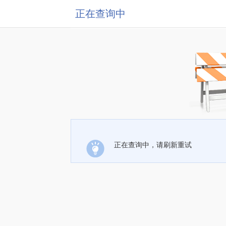
正在查询中
正在查询中，请刷新重试