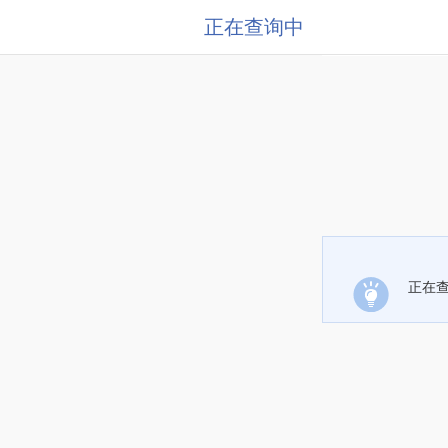
正在查询中
正在