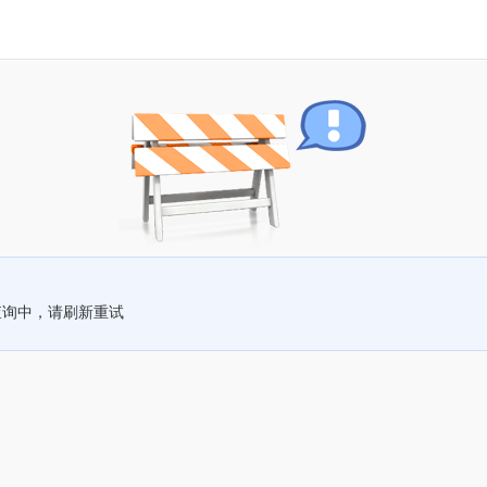
查询中，请刷新重试